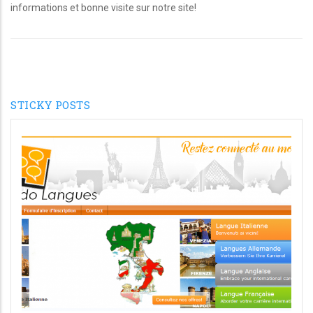
informations et bonne visite sur notre site!
STICKY POSTS