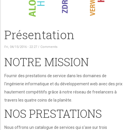
Présentation
Fri, 04/15/2016 - 22:27
/
Comments
NOTRE MISSION
Fournir des prestations de service dans les domaines de
l'ingénierie informatique et du développement web avec des prix
hautement compétitifs grâce à notre réseau de freelancers à
travers les quatre coins de la planète.
NOS PRESTATIONS
Nous offrons un catalogue de services qui s'axe sur trois