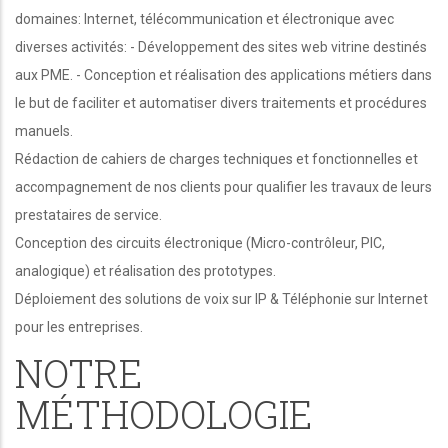
domaines: Internet, télécommunication et électronique avec
diverses activités: - Développement des sites web vitrine destinés
aux PME. - Conception et réalisation des applications métiers dans
le but de faciliter et automatiser divers traitements et procédures
manuels.
Rédaction de cahiers de charges techniques et fonctionnelles et
accompagnement de nos clients pour qualifier les travaux de leurs
prestataires de service.
Conception des circuits électronique (Micro-contrôleur, PIC,
analogique) et réalisation des prototypes.
Déploiement des solutions de voix sur IP & Téléphonie sur Internet
pour les entreprises.
NOTRE
MÉTHODOLOGIE