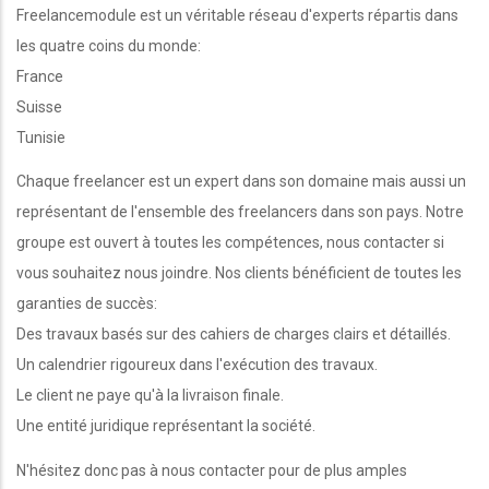
Freelancemodule est un véritable réseau d'experts répartis dans
les quatre coins du monde:
France
Suisse
Tunisie
Chaque freelancer est un expert dans son domaine mais aussi un
représentant de l'ensemble des freelancers dans son pays. Notre
groupe est ouvert à toutes les compétences, nous contacter si
vous souhaitez nous joindre. Nos clients bénéficient de toutes les
garanties de succès:
Des travaux basés sur des cahiers de charges clairs et détaillés.
Un calendrier rigoureux dans l'exécution des travaux.
Le client ne paye qu'à la livraison finale.
Une entité juridique représentant la société.
N'hésitez donc pas à nous contacter pour de plus amples