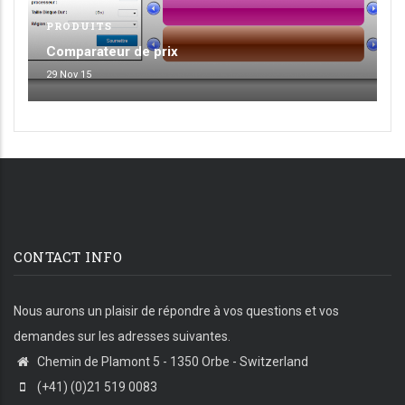
PRODUITS
Comparateur de prix
29 Nov 15
CONTACT INFO
Nous aurons un plaisir de répondre à vos questions et vos
demandes sur les adresses suivantes.
Chemin de Plamont 5 - 1350 Orbe - Switzerland
(+41) (0)21 519 0083