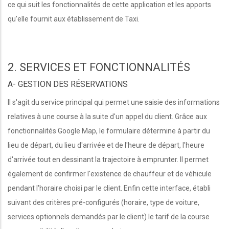
ce qui suit les fonctionnalités de cette application et les apports
qu'elle fournit aux établissement de Taxi.
2. SERVICES ET FONCTIONNALITÉS
A- GESTION DES RÉSERVATIONS
Il s'agit du service principal qui permet une saisie des informations
relatives à une course à la suite d'un appel du client. Grâce aux
fonctionnalités Google Map, le formulaire détermine à partir du
lieu de départ, du lieu d'arrivée et de l'heure de départ, l'heure
d'arrivée tout en dessinant la trajectoire à emprunter. Il permet
également de confirmer l'existence de chauffeur et de véhicule
pendant l'horaire choisi par le client. Enfin cette interface, établi
suivant des critères pré-configurés (horaire, type de voiture,
services optionnels demandés par le client) le tarif de la course