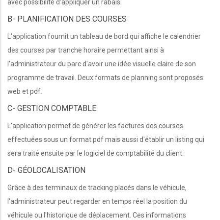
avec possibilité d'appliquer un rabais.
B- PLANIFICATION DES COURSES
L'application fournit un tableau de bord qui affiche le calendrier
des courses par tranche horaire permettant ainsi à
l'administrateur du parc d'avoir une idée visuelle claire de son
programme de travail. Deux formats de planning sont proposés:
web et pdf.
C- GESTION COMPTABLE
L'application permet de générer les factures des courses
effectuées sous un format pdf mais aussi d'établir un listing qui
sera traité ensuite par le logiciel de comptabilité du client.
D- GÉOLOCALISATION
Grâce à des terminaux de tracking placés dans le véhicule,
l'administrateur peut regarder en temps réel la position du
véhicule ou l'historique de déplacement. Ces informations