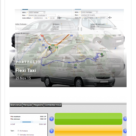
PORTFOLIO
Flexi Taxi
29 Nov 15