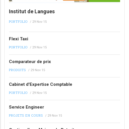
Institut de Langues
PORTFOLIO
/
29 Nov 15
Flexi Taxi
PORTFOLIO
/
29 Nov 15
Comparateur de prix
PRODUITS
/
29 Nov 15
Cabinet d'Expertise Comptable
PORTFOLIO
/
29 Nov 15
Service Engineer
PROJETS EN COURS
/
29 Nov 15