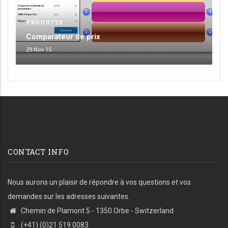
PRODUITS
Comparateur de prix
29 Nov 15
CONTACT INFO
Nous aurons un plaisir de répondre à vos questions et vos
demandes sur les adresses suivantes.
Chemin de Plamont 5 - 1350 Orbe - Switzerland
(+41) (0)21 519 0083