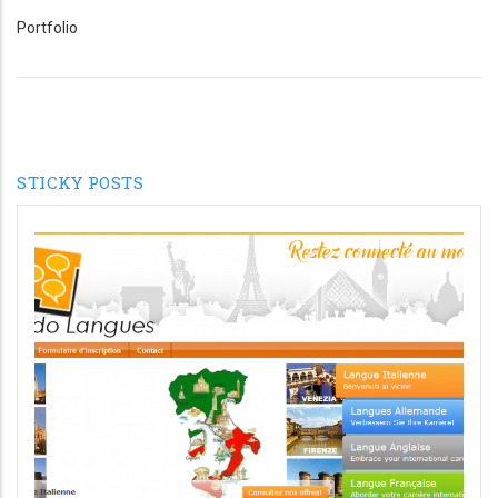
Portfolio
STICKY POSTS