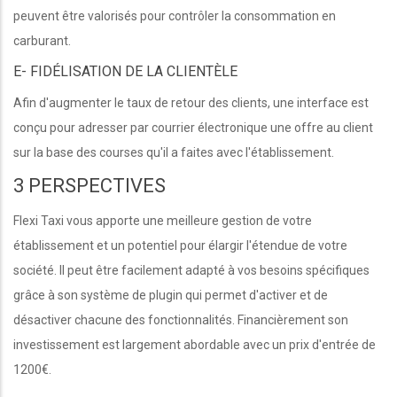
peuvent être valorisés pour contrôler la consommation en
carburant.
E- FIDÉLISATION DE LA CLIENTÈLE
Afin d'augmenter le taux de retour des clients, une interface est
conçu pour adresser par courrier électronique une offre au client
sur la base des courses qu'il a faites avec l'établissement.
3 PERSPECTIVES
Flexi Taxi vous apporte une meilleure gestion de votre
établissement et un potentiel pour élargir l'étendue de votre
société. Il peut être facilement adapté à vos besoins spécifiques
grâce à son système de plugin qui permet d'activer et de
désactiver chacune des fonctionnalités. Financièrement son
investissement est largement abordable avec un prix d'entrée de
1200€.