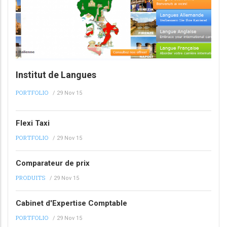
Institut de Langues
PORTFOLIO
/
29 Nov 15
Flexi Taxi
PORTFOLIO
/
29 Nov 15
Comparateur de prix
PRODUITS
/
29 Nov 15
Cabinet d'Expertise Comptable
PORTFOLIO
/
29 Nov 15