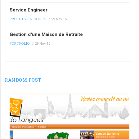
Service Engineer
PROJETS EN COURS
/
29 Nov 15
Gestion d'une Maison de Retraite
PORTFOLIO
/
29 Nov 15
RANDOM POST